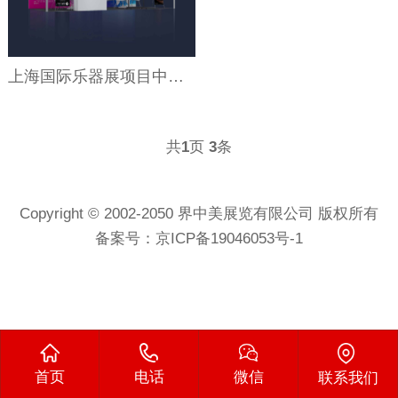
上海国际乐器展项目中标三：南京中国管弦网
共
页
条
1
3
Copyright © 2002-2050 界中美展览有限公司 版权所有
备案号：
京ICP备19046053号-1
首页
电话
微信
联系我们