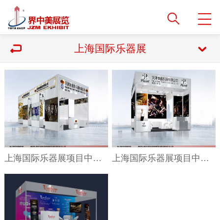
上海国际乐器展
上海国际乐器展项目中标一：天津奥维斯乐器
上海国际乐器展项目中标二：天津德鑫乐器