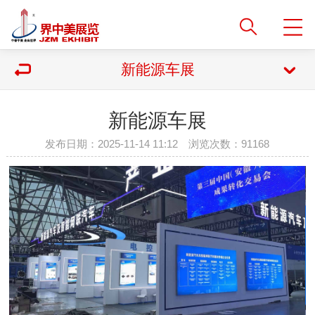
新能源车展
新能源车展
发布日期：2025-11-14 11:12 浏览次数：
91168