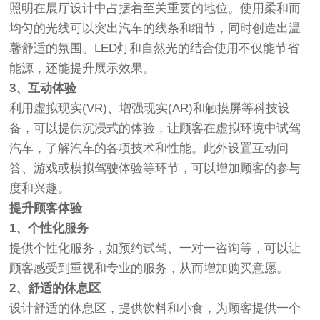
照明在展厅设计中占据着至关重要的地位。使用柔和而
均匀的光线可以突出汽车的线条和细节，同时创造出温
馨舒适的氛围。LED灯和自然光的结合使用不仅能节省
能源，还能提升展示效果。
3、互动体验
利用
虚拟现实
(VR)、
增强现实
(AR)和触摸屏等科技设
备，可以提供沉浸式的体验，让顾客在虚拟环境中试驾
汽车，了解汽车的各项技术和性能。此外设置互动问
答、游戏或模拟驾驶体验等环节，可以增加顾客的参与
度和兴趣。
提升顾客体验
1、个性化服务
提供个性化服务，如预约试驾、一对一咨询等，可以让
顾客感受到重视和专业的服务，从而增加购买意愿。
2、舒适的休息区
设计舒适的休息区，提供饮料和小食，为顾客提供一个