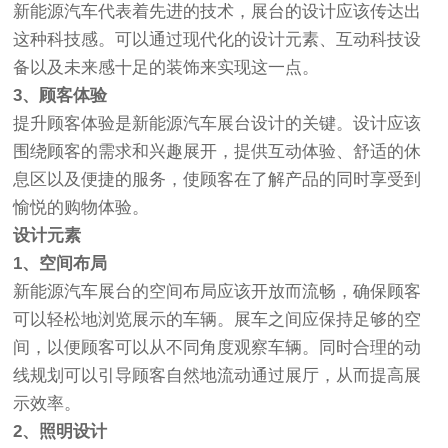
新能源汽车代表着先进的技术，展台的设计应该传达出
这种科技感。可以通过现代化的设计元素、互动科技设
备以及未来感十足的装饰来实现这一点。
3、顾客体验
提升顾客体验是新能源汽车展台设计的关键。设计应该
围绕顾客的需求和兴趣展开，提供互动体验、舒适的休
息区以及便捷的服务，使顾客在了解产品的同时享受到
愉悦的购物体验。
设计元素
1、空间布局
新能源汽车展台的空间布局应该开放而流畅，确保顾客
可以轻松地浏览展示的车辆。展车之间应保持足够的空
间，以便顾客可以从不同角度观察车辆。同时合理的动
线规划可以引导顾客自然地流动通过展厅，从而提高展
示效率。
2、照明设计