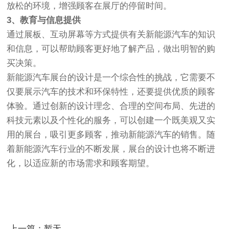
放松的环境，增强顾客在展厅的停留时间。
3、教育与信息提供
通过展板、互动屏幕等方式提供有关新能源汽车的知识
和信息，可以帮助顾客更好地了解产品，做出明智的购
买决策。
新能源汽车展台的设计是一个综合性的挑战，它需要不
仅要展示汽车的技术和环保特性，还要提供优质的顾客
体验。通过创新的设计理念、合理的空间布局、先进的
科技元素以及个性化的服务，可以创建一个既美观又实
用的展台，吸引更多顾客，推动新能源汽车的销售。随
着新能源汽车行业的不断发展，展台的设计也将不断进
化，以适应新的市场需求和顾客期望。
上一篇：暂无