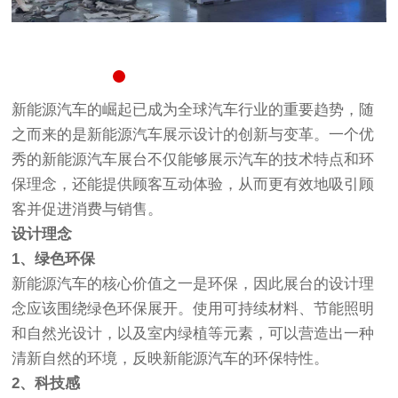
新能源汽车的崛起已成为全球汽车行业的重要趋势，随
之而来的是
新能源汽车展示
设计的创新与变革。一个优
秀的新能源汽车展台不仅能够展示汽车的技术特点和环
保理念，还能提供顾客互动体验，从而更有效地吸引顾
客并促进消费与销售。
设计理念
1、绿色环保
新能源汽车的核心价值之一是环保，因此展台的设计理
念应该围绕绿色环保展开。使用
可持续材料
、
节能照明
和
自然光设计
，以及室内绿植等元素，可以营造出一种
清新自然的环境，反映新能源汽车的环保特性。
2、科技感