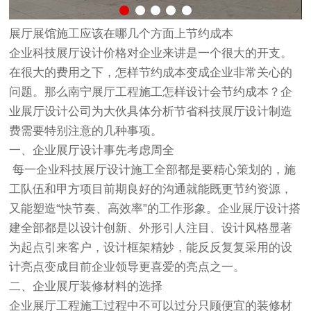
展厅展馆施工应该在哪几个方面上节约成本
企业科技展厅设计价格对企业来讲是一个很大的开支。
在很大的费用之下，怎样节约成本变成企业非常关心的
问题。那么南宁展厅工程施工怎样设计会节约成本？企
业展厅设计公司为大伙具体分析节省科技展厅设计制造
费需要特别注意的几种事项。
一、企业展厅设计事先考虑周全
每一企业科技展厅设计施工全部都是要精心策划的，施
工队伍和甲方项目前期良好的沟通就能既更节约资源，
又能塑造“快节奏、高效率”的工作形象。企业展厅设计搭
建全部都是以设计创新、外形引人注目、设计风格显著
为起点引来客户，设计框架精妙，能反反复复采用的设
计亮点变成目前企业领导更喜爱的亮点之一。
二、企业展厅装修材料的选择
企业展厅工程施工过程中不可以过分只顾便宜的装修材