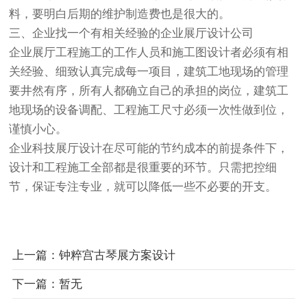
料，要明白后期的维护制造费也是很大的。
三、企业找一个有相关经验的企业展厅设计公司
企业展厅工程施工的工作人员和施工图设计者必须有相
关经验、细致认真完成每一项目，建筑工地现场的管理
要井然有序，所有人都确立自己的承担的岗位，建筑工
地现场的设备调配、工程施工尺寸必须一次性做到位，
谨慎小心。
企业科技展厅设计在尽可能的节约成本的前提条件下，
设计和工程施工全部都是很重要的环节。只需把控细
节，保证专注专业，就可以降低一些不必要的开支。
上一篇：钟粹宫古琴展方案设计
下一篇：暂无