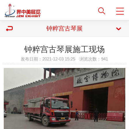
钟粹宫古琴展
钟粹宫古琴展施工现场
发布日期：2021-12-03 15:25 浏览次数：
941